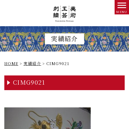
実績紹介
HOME
>
実績紹介
>
CIMG9021
CIMG9021