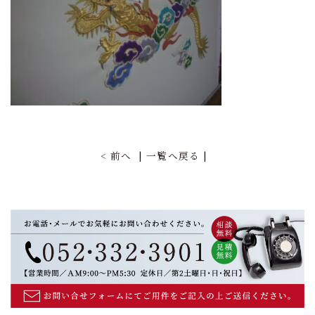
前へ
一覧へ戻る