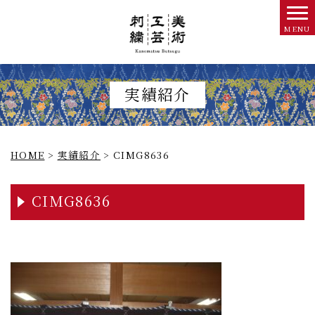
実績紹介
HOME
>
実績紹介
>
CIMG8636
CIMG8636