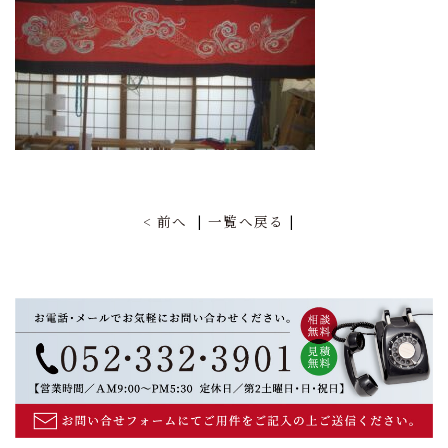
前へ
一覧へ戻る