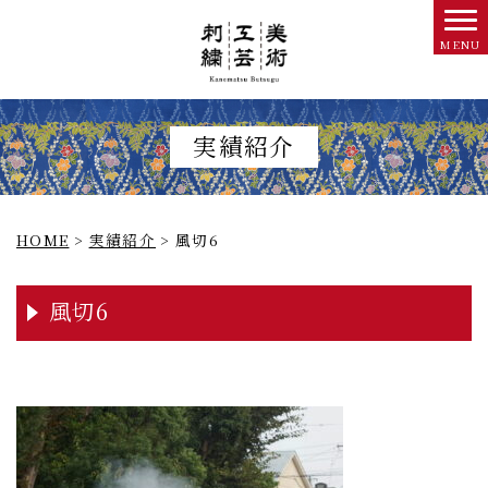
実績紹介
HOME
>
実績紹介
>
風切6
風切6