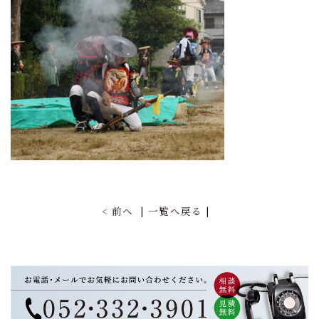
前へ
一覧へ戻る